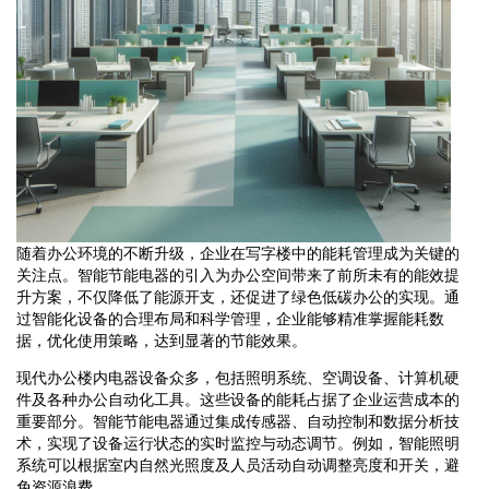
随着办公环境的不断升级，企业在写字楼中的能耗管理成为关键的
关注点。智能节能电器的引入为办公空间带来了前所未有的能效提
升方案，不仅降低了能源开支，还促进了绿色低碳办公的实现。通
过智能化设备的合理布局和科学管理，企业能够精准掌握能耗数
据，优化使用策略，达到显著的节能效果。
现代办公楼内电器设备众多，包括照明系统、空调设备、计算机硬
件及各种办公自动化工具。这些设备的能耗占据了企业运营成本的
重要部分。智能节能电器通过集成传感器、自动控制和数据分析技
术，实现了设备运行状态的实时监控与动态调节。例如，智能照明
系统可以根据室内自然光照度及人员活动自动调整亮度和开关，避
免资源浪费。