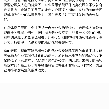
保理念深入人心的背景下，企业采用节能环保的办公设备不仅符合
政策导向，也满足了员工对绿色办公环境的期待。良好的节能表现
能够增强企业的品牌竞争力，吸引更多关注可持续发展的合作伙
伴。
在具体应用层面，企业应结合自身办公场景特点，合理规划智能节
能电器的部署。例如，按区域划分办公空间，配备分区控制的照明
和空调系统，避免资源浪费。此外，定期维护和升级智能设备，保
证其运行效率，也是实现能耗优化的关键环节。
总的来说，智能节能电器作为现代办公楼能耗管理的重要工具，能
有效助力企业实现精细化能源使用。通过技术驱动的能耗优化，不
仅降低了运营成本，也促进了绿色办公文化的形成。未来，随着智
能技术的不断进步，写字楼能耗管理将更加智能化、科学化，为企
业可持续发展注入强劲动力。