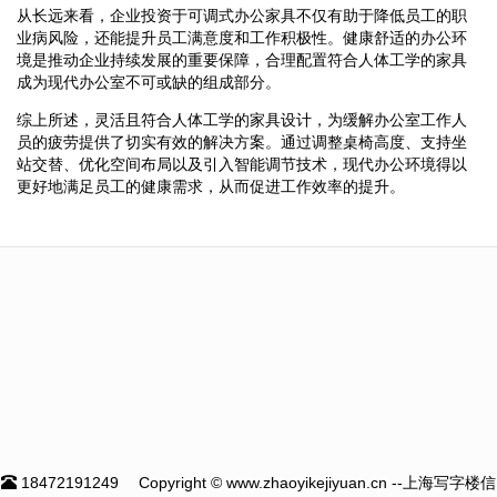
从长远来看，企业投资于可调式办公家具不仅有助于降低员工的职
业病风险，还能提升员工满意度和工作积极性。健康舒适的办公环
境是推动企业持续发展的重要保障，合理配置符合人体工学的家具
成为现代办公室不可或缺的组成部分。
综上所述，灵活且符合人体工学的家具设计，为缓解办公室工作人
员的疲劳提供了切实有效的解决方案。通过调整桌椅高度、支持坐
站交替、优化空间布局以及引入智能调节技术，现代办公环境得以
更好地满足员工的健康需求，从而促进工作效率的提升。
18472191249
Copyright © www.zhaoyikejiyuan.cn --上海写字楼信