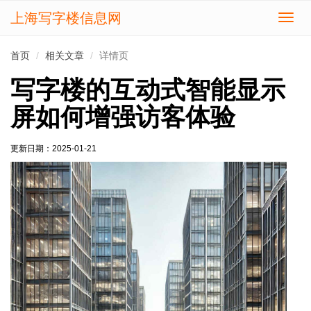
上海写字楼信息网
切
换
导
首页
相关文章
详情页
航
写字楼的互动式智能显示
屏如何增强访客体验
更新日期：
2025-01-21