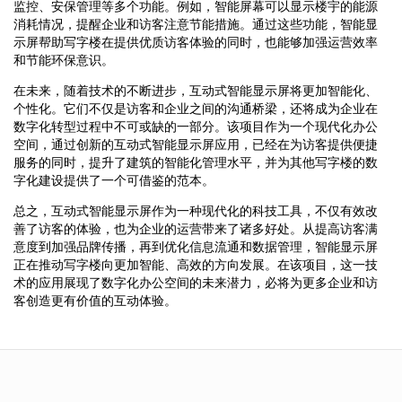
监控、安保管理等多个功能。例如，智能屏幕可以显示楼宇的能源
消耗情况，提醒企业和访客注意节能措施。通过这些功能，智能显
示屏帮助写字楼在提供优质访客体验的同时，也能够加强运营效率
和节能环保意识。
在未来，随着技术的不断进步，互动式智能显示屏将更加智能化、
个性化。它们不仅是访客和企业之间的沟通桥梁，还将成为企业在
数字化转型过程中不可或缺的一部分。该项目作为一个现代化办公
空间，通过创新的互动式智能显示屏应用，已经在为访客提供便捷
服务的同时，提升了建筑的智能化管理水平，并为其他写字楼的数
字化建设提供了一个可借鉴的范本。
总之，互动式智能显示屏作为一种现代化的科技工具，不仅有效改
善了访客的体验，也为企业的运营带来了诸多好处。从提高访客满
意度到加强品牌传播，再到优化信息流通和数据管理，智能显示屏
正在推动写字楼向更加智能、高效的方向发展。在该项目，这一技
术的应用展现了数字化办公空间的未来潜力，必将为更多企业和访
客创造更有价值的互动体验。