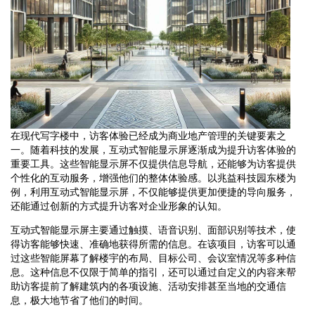
在现代写字楼中，访客体验已经成为商业地产管理的关键要素之
一。随着科技的发展，互动式智能显示屏逐渐成为提升访客体验的
重要工具。这些智能显示屏不仅提供信息导航，还能够为访客提供
个性化的互动服务，增强他们的整体体验感。以兆益科技园东楼为
例，利用互动式智能显示屏，不仅能够提供更加便捷的导向服务，
还能通过创新的方式提升访客对企业形象的认知。
互动式智能显示屏主要通过触摸、语音识别、面部识别等技术，使
得访客能够快速、准确地获得所需的信息。在该项目，访客可以通
过这些智能屏幕了解楼宇的布局、目标公司、会议室情况等多种信
息。这种信息不仅限于简单的指引，还可以通过自定义的内容来帮
助访客提前了解建筑内的各项设施、活动安排甚至当地的交通信
息，极大地节省了他们的时间。